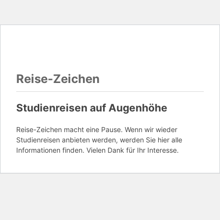
Reise-Zeichen
Studienreisen auf Augenhöhe
Reise-Zeichen macht eine Pause. Wenn wir wieder
Studienreisen anbieten werden, werden Sie hier alle
Informationen finden. Vielen Dank für Ihr Interesse.